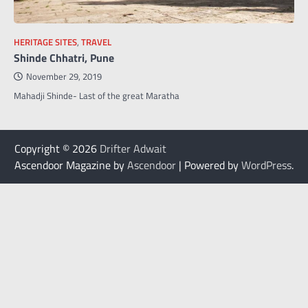
HERITAGE SITES
,
TRAVEL
Shinde Chhatri, Pune
November 29, 2019
Mahadji Shinde- Last of the great Maratha
Copyright © 2026
Drifter Adwait
Ascendoor Magazine by
Ascendoor
| Powered by
WordPress
.