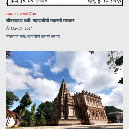
TRAVEL
,
मराठी दौलत
जीवबादादा बक्षी: महादजींची तळपती तलवार
May 24, 2021
जीवबादादा बक्षी: महादजींची तळपती तलवार