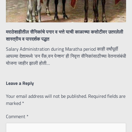
मराठेशाहीतील सैनिकांचे पगार व भत्ते याची काळाच्या कसोटीवर उतरलेली
शास्त्रीय व पारदर्शक पद्धत
Salary Administration during Maratha period काही वर्षांपूर्वी
आपल्या देशामध्ये ‘वन रँक,वन पेन्शन’ ही निवृत्त सैनिकांसाठीच्या वेतनासंबंधी
योजना जाहीर झाली होती…
Leave a Reply
Your email address will not be published.
Required fields are
marked
*
Comment
*