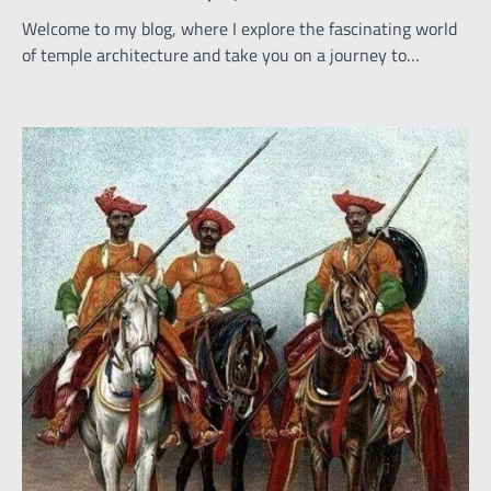
Welcome to my blog, where I explore the fascinating world
of temple architecture and take you on a journey to…