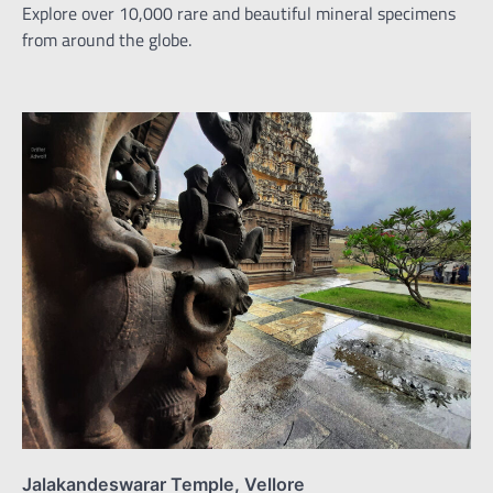
Explore over 10,000 rare and beautiful mineral specimens
from around the globe.
Jalakandeswarar Temple, Vellore