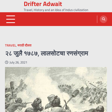
Drifter Adwait
Skip
to
Travel, History and an Idea of Indus civilization
content
TRAVEL
,
मराठी दौलत
२८ जुलै १७८७, लालसोटचा रणसंग्राम
July 26, 2021