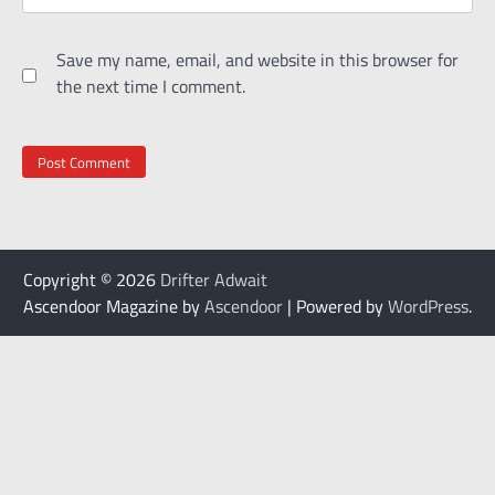
Save my name, email, and website in this browser for
the next time I comment.
Copyright © 2026
Drifter Adwait
Ascendoor Magazine by
Ascendoor
| Powered by
WordPress
.