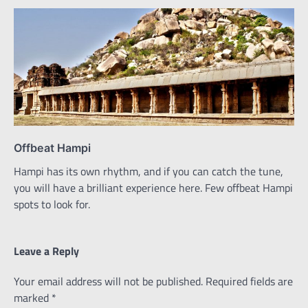
Offbeat Hampi
Hampi has its own rhythm, and if you can catch the tune,
you will have a brilliant experience here. Few offbeat Hampi
spots to look for.
Leave a Reply
Your email address will not be published.
Required fields are
marked
*