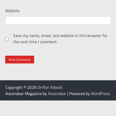
Website
Save my name, email, and website in this browser for
the next time I comment.
Copyright © 2026
Drifter Adwait
Ascendoor Magazine by
Ascendoor
| Powered by
WordPress
.