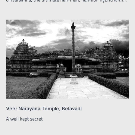
Veer Narayana Temple, Belavadi
A well kept secret